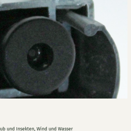
aub und Insekten, Wind und Wasser