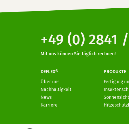
+49 (0) 2841 /
Mit uns können Sie täglich rechnen!
DEFLEX®
PRODUKTE
Über uns
Fertigung u
Nachhaltigkeit
Insektensch
News
Sonnensicht
Karriere
Hitzeschutz