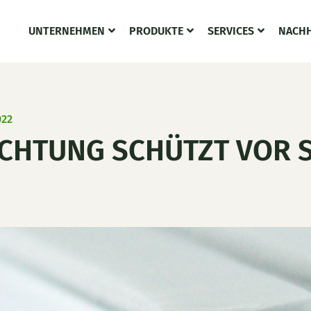
UNTERNEHMEN
PRODUKTE
SERVICES
NACHH
022
CHTUNG SCHÜTZT VOR 