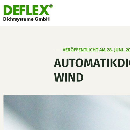
VERÖFFENTLICHT AM 28. JUNI. 2
AUTOMATIKDI
WIND