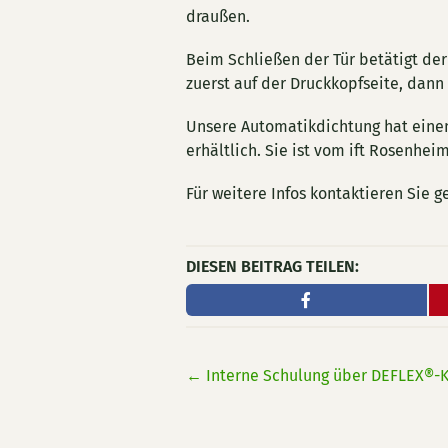
draußen.
Beim Schließen der Tür betätigt de
zuerst auf der Druckkopfseite, dann
Unsere Automatikdichtung hat einen
erhältlich. Sie ist vom ift Rosenheim
Für weitere Infos kontaktieren Sie 
DIESEN BEITRAG TEILEN:
←
Interne Schulung über DEFLEX®-