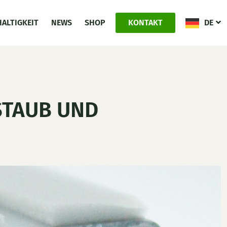
ALTIGKEIT
NEWS
SHOP
KONTAKT
DE
STAUB UND