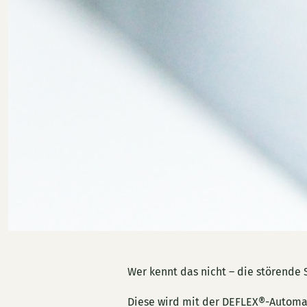
Wer kennt das nicht – die störende
Diese wird mit der DEFLEX®-Automat