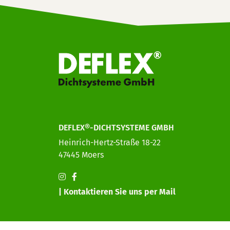
DEFLEX®-DICHTSYSTEME GMBH
Heinrich-Hertz-Straße 18-22
47445 Moers
| Kontaktieren Sie uns per Mail