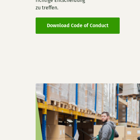
richtige Entscheidung
zu treffen.
Download Code of Conduct