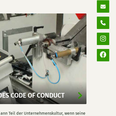
DES CODE OF CONDUCT
 dann Teil der Unternehmenskultur, wenn seine