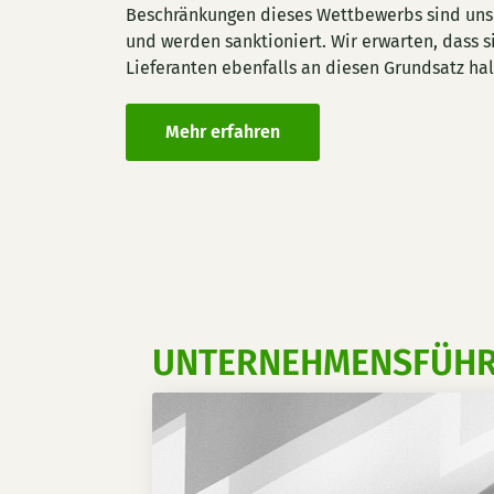
Beschränkungen dieses Wettbewerbs sind unse
und werden sanktioniert. Wir erwarten, dass 
Lieferanten ebenfalls an diesen Grundsatz hal
Mehr erfahren
UNTERNEHMENSFÜH