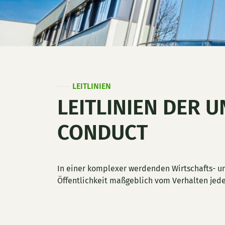
LEITLINIEN
LEITLINIEN DER
CONDUCT
In einer komplexer werdenden Wirtschafts- un
Öffentlichkeit maßgeblich vom Verhalten jede