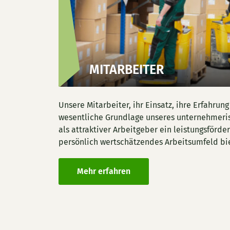
MITARBEITER
Unsere Mitarbeiter, ihr Einsatz, ihre Erfahrun
wesentliche Grundlage unseres unternehmeris
als attraktiver Arbeitgeber ein leistungsförde
persönlich wertschätzendes Arbeitsumfeld bi
Mehr erfahren