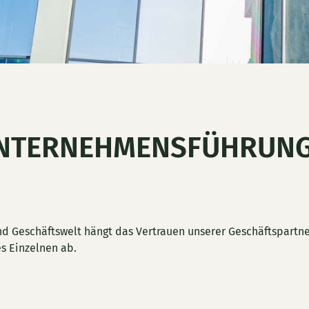
 UNTERNEHMENSFÜHRUN
d Geschäftswelt hängt das Vertrauen unserer Geschäftspartne
s Einzelnen ab.