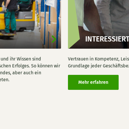
INTERESSIER
g und ihr Wissen sind
Vertrauen in Kompetenz, Leis
chen Erfolges. So können wir
Grundlage jeder Geschäftsbe
rndes, aber auch ein
eten.
Mehr erfahren