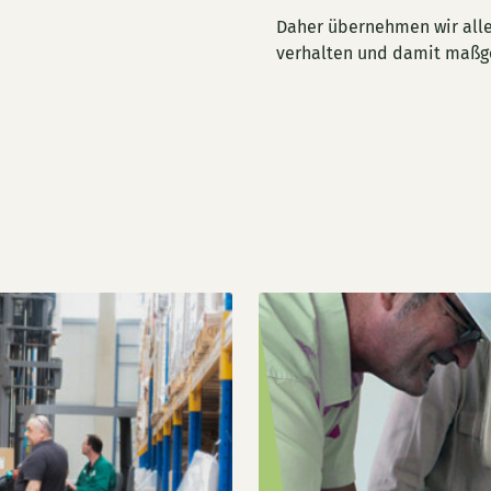
Daher übernehmen wir alle
verhalten und damit maßg