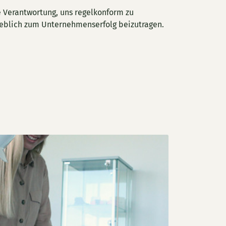
 Verantwortung, uns regelkonform zu
eblich zum Unternehmenserfolg beizutragen.