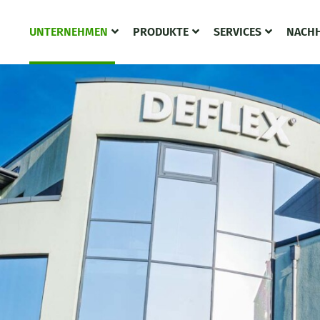
UNTERNEHMEN
PRODUKTE
SERVICES
NACHH