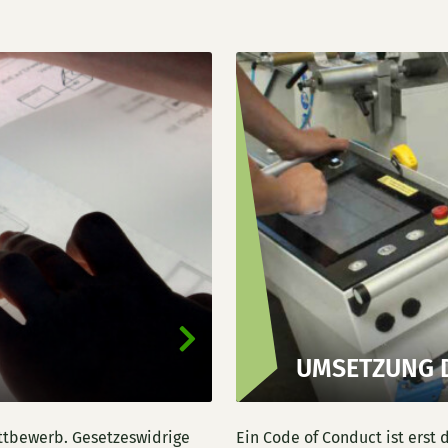
UMSETZUNG 
ettbewerb. Gesetzeswidrige
Ein Code of Conduct ist erst