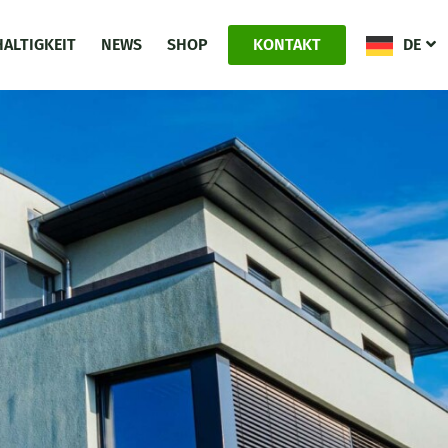
ALTIGKEIT
NEWS
SHOP
KONTAKT
DE