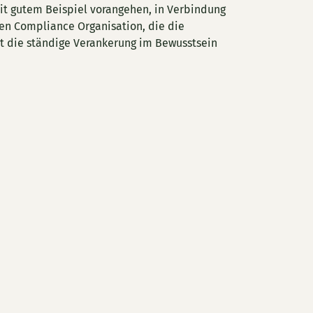
it gutem Beispiel vorangehen, in Verbindung
gen Compliance Organisation, die die
rt die ständige Verankerung im Bewusstsein