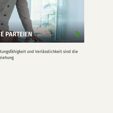
TE PARTEIEN
tungsfähigkeit und Verlässlichkeit sind die
ziehung