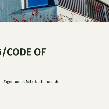
G/CODE OF
r, Eigentümer, Mitarbeiter und der