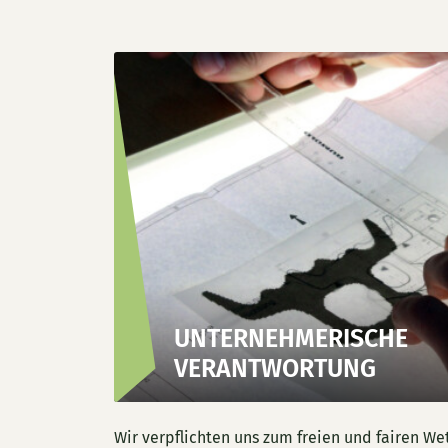
UNTERNEHMERISCHE
VERANTWORTUNG
Wir verpflichten uns zum freien und fairen W