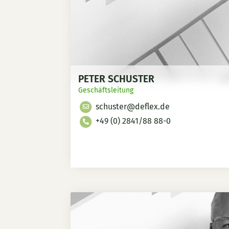
PETER SCHUSTER
Geschäftsleitung
schuster@deflex.de
+49 (0) 2841/88 88-0