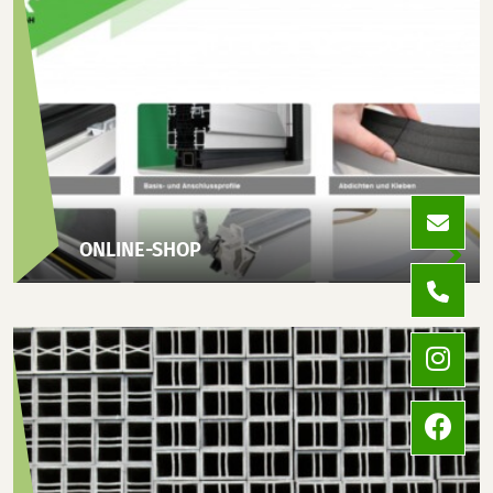
ONLINE-SHOP