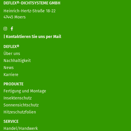
DEFLEX®-DICHTSYSTEME GMBH
Heinrich-Hertz-Straße 18-22
47445 Moers
| Kontaktieren Sie uns per Mail
DEFLEX®
Über uns
Nachhaltigkeit
News
Karriere
PRODUKTE
Fertigung und Montage
Insektenschutz
Sonnensichtschutz
Hitzeschutzfolien
SERVICE
Handel/Handwerk