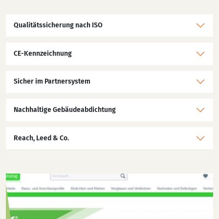
Qualitätssicherung nach ISO
CE-Kennzeichnung
Sicher im Partnersystem
Nachhaltige Gebäudeabdichtung
Reach, Leed & Co.