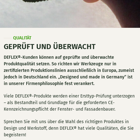
QUALITÄT
GEPRÜFT UND ÜBERWACHT
DEFLEX®-Kunden können auf geprüfte und überwachte
Produktqualität setzen. So richten wir Werkzeuge nur in
zertifizierten Produktionslinien ausschließlich in Europa, zumeist
jedoch in Deutschland ein. „Designed und made in Germany“ ist
in unserer Firmenphilosophie fest verankert.
Viele DEFLEX®-Produkte werden einer Ersttyp-Prüfung unterzogen
– als Bestandteil und Grundlage für die geforderten CE-
Kennzeichnungspflicht der Fenster- und Fassadenbauer.
Sprechen Sie mit uns über die Wahl des richtigen Produktes in
Design und Werkstoff, denn DEFLEX® hat viele Qualitäten, die Sie
begeistern!