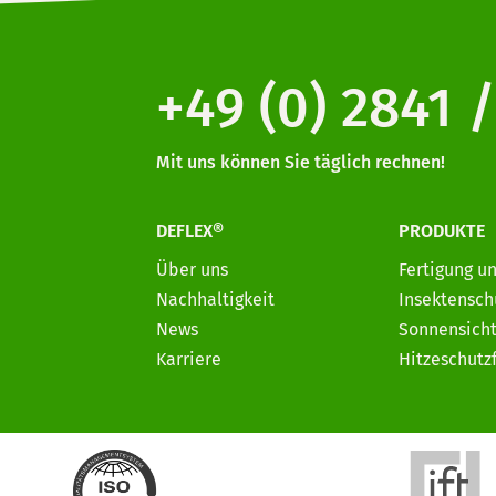
+49 (0) 2841 /
Mit uns können Sie täglich rechnen!
DEFLEX®
PRODUKTE
Über uns
Fertigung u
Nachhaltigkeit
Insektensch
News
Sonnensicht
Karriere
Hitzeschutz