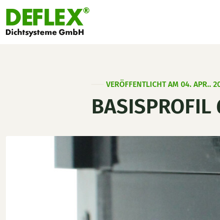
VERÖFFENTLICHT AM 04. APR.. 2
BASISPROFIL 