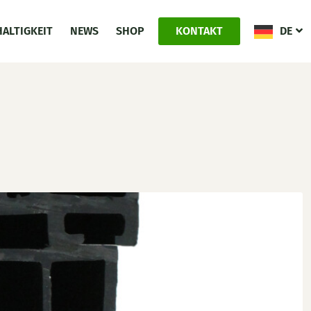
ALTIGKEIT
NEWS
SHOP
KONTAKT
DE