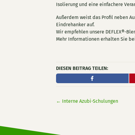
Isolierung und eine einfachere Ver
Außerdem weist das Profil neben A
Eindrehanker auf.
Wir empfehlen unsere DEFLEX®-Ble
Mehr Informationen erhalten Sie be
DIESEN BEITRAG TEILEN:
←
Interne Azubi-Schulungen