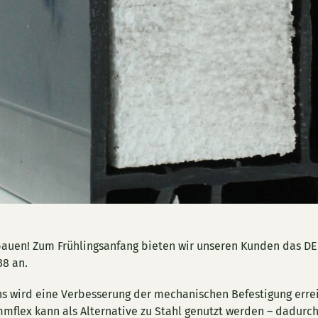
bauen! Zum Frühlingsanfang bieten wir unseren Kunden das DE
8 an.
ns wird eine Verbesserung der mechanischen Befestigung errei
mmflex kann als Alternative zu Stahl genutzt werden – dadurch