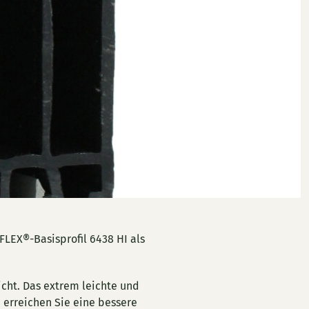
FLEX®-Basisprofil 6438 HI als
cht. Das extrem leichte und
 erreichen Sie eine bessere