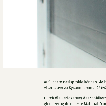
Auf unsere Basisprofile können Sie 
Alternative zu Systemnummer 24643
Durch die Verlagerung des Stahlker
gleichzeitig druckfeste Material Dä