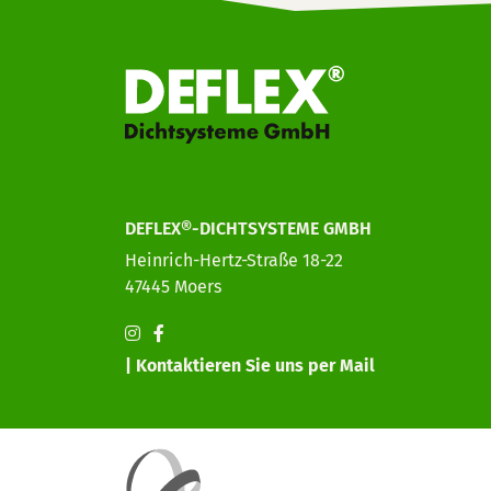
DEFLEX®-DICHTSYSTEME GMBH
Heinrich-Hertz-Straße 18-22
47445 Moers
| Kontaktieren Sie uns per Mail