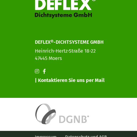
DEFLEX®-DICHTSYSTEME GMBH
Heinrich-Hertz-Straße 18-22
47445 Moers
| Kontaktieren Sie uns per Mail