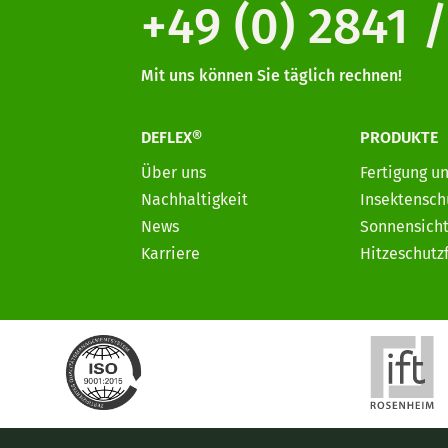
+49 (0) 2841 /
Mit uns können Sie täglich rechnen!
DEFLEX®
PRODUKTE
Über uns
Fertigung u
Nachhaltigkeit
Insektensch
News
Sonnensicht
Karriere
Hitzeschutz