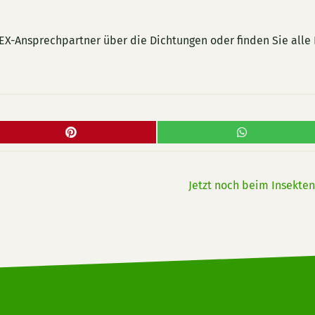
LEX-Ansprechpartner über die Dichtungen oder finden Sie alle
Jetzt noch beim Insekt