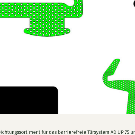
ichtungssortiment für das barrierefreie Türsystem AD UP 75 u