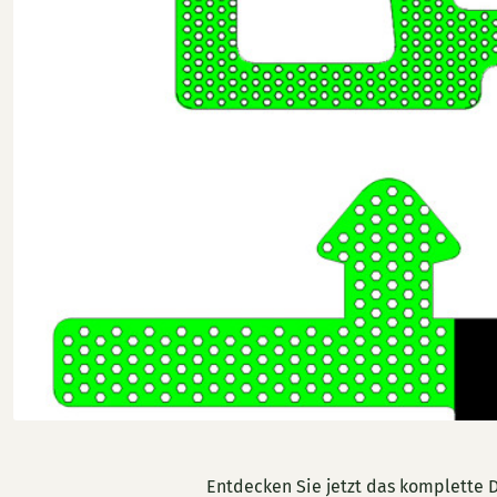
Entdecken Sie jetzt das komplette D