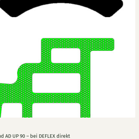
nd AD UP 90 – bei DEFLEX direkt