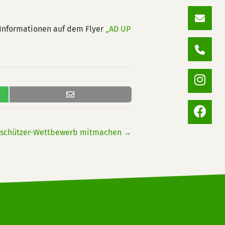
 Informationen auf dem Flyer
„AD UP
enschützer-Wettbewerb mitmachen
→