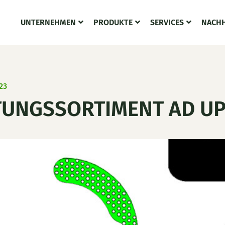
UNTERNEHMEN
PRODUKTE
SERVICES
NACHH
23
TUNGSSORTIMENT AD U