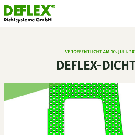
VERÖFFENTLICHT AM 10. JULI. 20
DEFLEX-DICH