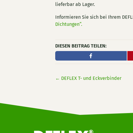
lieferbar ab Lager.
Informieren Sie sich bei Ihrem DEF
Dichtungen“.
DIESEN BEITRAG TEILEN:
←
DEFLEX T- und Eckverbinder