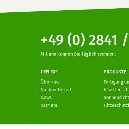
+49 (0) 2841 /
Mit uns können Sie täglich rechnen!
DEFLEX®
PRODUKTE
Über uns
Fertigung u
Nachhaltigkeit
Insektensch
News
Sonnensicht
Karriere
Hitzeschutz