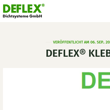
VERÖFFENTLICHT AM 06. SEP.. 20
DEFLEX® KLE