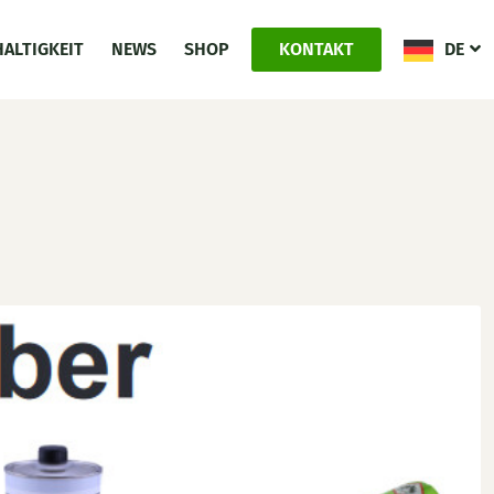
ALTIGKEIT
NEWS
SHOP
KONTAKT
DE