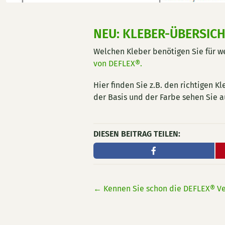
NEU: KLEBER-ÜBERSIC
Welchen Kleber benötigen Sie für w
von DEFLEX®.
Hier finden Sie z.B. den richtigen 
der Basis und der Farbe sehen Sie a
DIESEN BEITRAG TEILEN:
←
Kennen Sie schon die DEFLEX® Ve