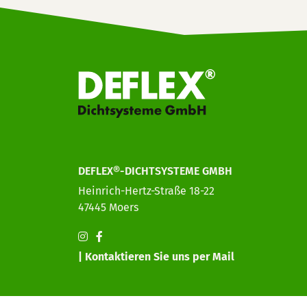
DEFLEX®-DICHTSYSTEME GMBH
Heinrich-Hertz-Straße 18-22
47445 Moers
| Kontaktieren Sie uns per Mail