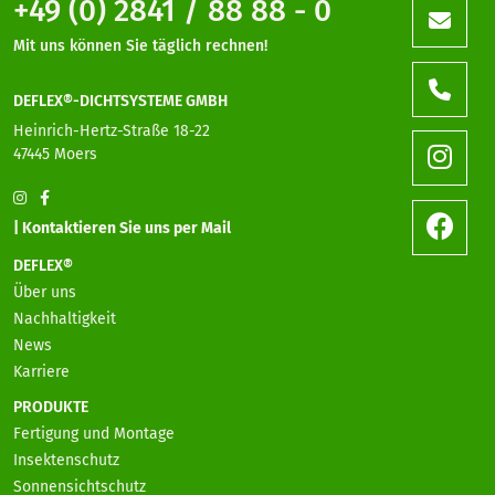
+49 (0) 2841 / 88 88 - 0
Mit uns können Sie täglich rechnen!
DEFLEX®-DICHTSYSTEME GMBH
Heinrich-Hertz-Straße 18-22
47445 Moers
| Kontaktieren Sie uns per Mail
DEFLEX®
Über uns
Nachhaltigkeit
News
Karriere
PRODUKTE
Fertigung und Montage
Insektenschutz
Sonnensichtschutz