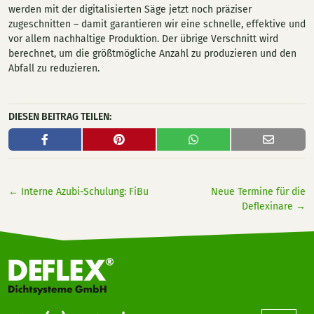
werden mit der digitalisierten Säge jetzt noch präziser
zugeschnitten – damit garantieren wir eine schnelle, effektive und
vor allem nachhaltige Produktion. Der übrige Verschnitt wird
berechnet, um die größtmögliche Anzahl zu produzieren und den
Abfall zu reduzieren.
DIESEN BEITRAG TEILEN:
←
Interne Azubi-Schulung: FiBu
Neue Termine für die
Deflexinare
→