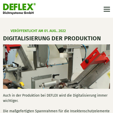
VERÖFFENTLICHT AM 01. AUG.. 2022
DIGITALISIERUNG DER PRODUKTION
Auch in der Produktion bei DEFLEX wird die Digitalisierung immer
wichtiger.
Die maßgefertigten Spannrahmen für die Insektenschutzelemente