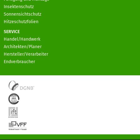
Insektenschutz
Sonnensichtschutz
Hitzeschutzfolien
SERVICE
Handel/Handwerk
Architekten/Planer
Hersteller/Verarbeiter
Endverbraucher