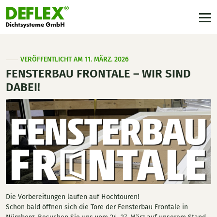
VERÖFFENTLICHT AM 11. MÄRZ. 2026
FENSTERBAU FRONTALE – WIR SIND
DABEI!
Die Vorbereitungen laufen auf Hochtouren!
Schon bald öffnen sich die Tore der Fensterbau Frontale in