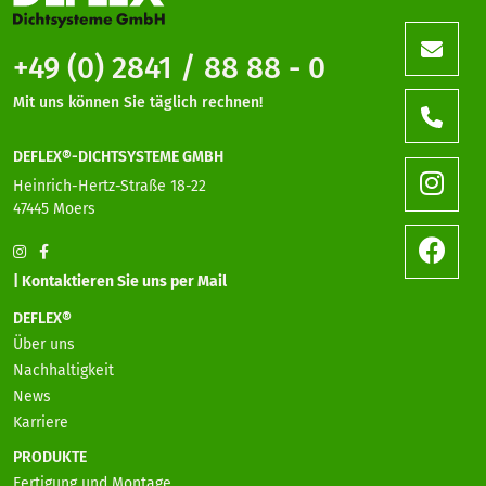
+49 (0) 2841 / 88 88 - 0
Mit uns können Sie täglich rechnen!
DEFLEX®-DICHTSYSTEME GMBH
Heinrich-Hertz-Straße 18-22
47445 Moers
| Kontaktieren Sie uns per Mail
DEFLEX®
Über uns
Nachhaltigkeit
News
Karriere
PRODUKTE
Fertigung und Montage