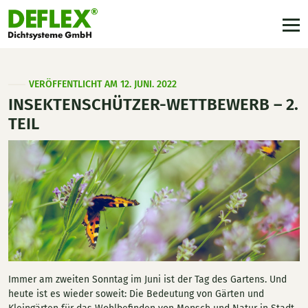
VERÖFFENTLICHT AM 12. JUNI. 2022
INSEKTENSCHÜTZER-WETTBEWERB – 2.
TEIL
Immer am zweiten Sonntag im Juni ist der Tag des Gartens. Und
heute ist es wieder soweit: Die Bedeutung von Gärten und