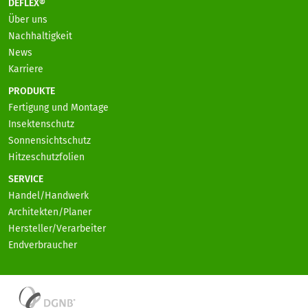
DEFLEX®
Über uns
Nachhaltigkeit
News
Karriere
PRODUKTE
Fertigung und Montage
Insektenschutz
Sonnensichtschutz
Hitzeschutzfolien
SERVICE
Handel/Handwerk
Architekten/Planer
Hersteller/Verarbeiter
Endverbraucher