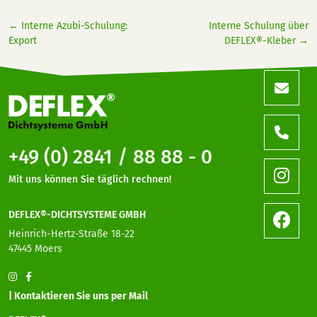
←
Interne Azubi-Schulung:
Interne Schulung über
Export
DEFLEX®-Kleber
→
+49 (0) 2841 / 88 88 - 0
Mit uns können Sie täglich rechnen!
DEFLEX®-DICHTSYSTEME GMBH
Heinrich-Hertz-Straße 18-22
47445 Moers
| Kontaktieren Sie uns per Mail