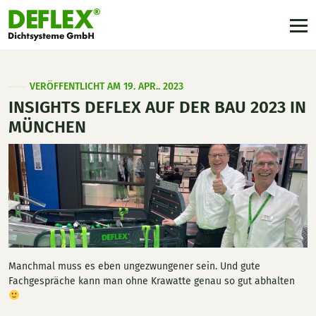
VERÖFFENTLICHT AM 19. APR.. 2023
INSIGHTS DEFLEX AUF DER BAU 2023 IN
MÜNCHEN
Manchmal muss es eben ungezwungener sein. Und gute
Fachgespräche kann man ohne Krawatte genau so gut abhalten