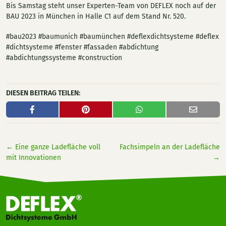
Bis Samstag steht unser Experten-Team von DEFLEX noch auf der
BAU 2023 in München in Halle C1 auf dem Stand Nr. 520.
#bau2023 #baumunich #baumünchen #deflexdichtsysteme #deflex
#dichtsysteme #fenster #fassaden #abdichtung
#abdichtungssysteme #construction
DIESEN BEITRAG TEILEN:
←
Eine ganze Ladefläche voll
Fachsimpeln an der Ladefläche
mit Innovationen
→