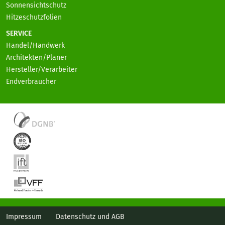
Sonnensichtschutz
Hitzeschutzfolien
SERVICE
Handel/Handwerk
Architekten/Planer
Hersteller/Verarbeiter
Endverbraucher
Impressum
Datenschutz und AGB