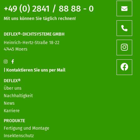
+49 (0) 2841 / 88 88 - 0
Mit uns können Sie täglich rechnen!
DEFLEX®-DICHTSYSTEME GMBH
Heinrich-Hertz-Straße 18-22
47445 Moers
| Kontaktieren Sie uns per Mail
DEFLEX®
Über uns
Nachhaltigkeit
News
Karriere
PRODUKTE
Fertigung und Montage
Insektenschutz