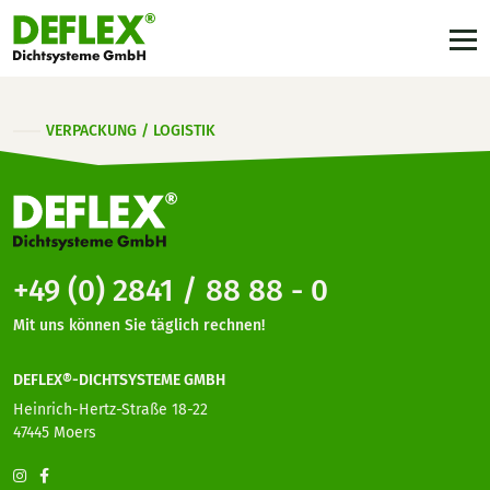
VERPACKUNG / LOGISTIK
+49 (0) 2841 / 88 88 - 0
Mit uns können Sie täglich rechnen!
DEFLEX®-DICHTSYSTEME GMBH
Heinrich-Hertz-Straße 18-22
47445 Moers