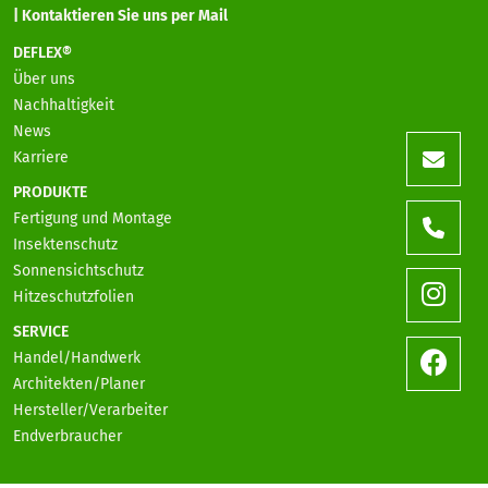
| Kontaktieren Sie uns per Mail
DEFLEX®
Über uns
Nachhaltigkeit
News
Karriere
PRODUKTE
Fertigung und Montage
Insektenschutz
Sonnensichtschutz
Hitzeschutzfolien
SERVICE
Handel/Handwerk
Architekten/Planer
Hersteller/Verarbeiter
Endverbraucher