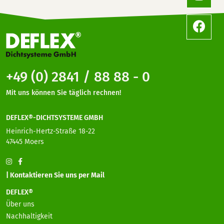
+49 (0) 2841 / 88 88 - 0
Mit uns können Sie täglich rechnen!
DEFLEX®-DICHTSYSTEME GMBH
Heinrich-Hertz-Straße 18-22
47445 Moers
| Kontaktieren Sie uns per Mail
DEFLEX®
Über uns
Nachhaltigkeit