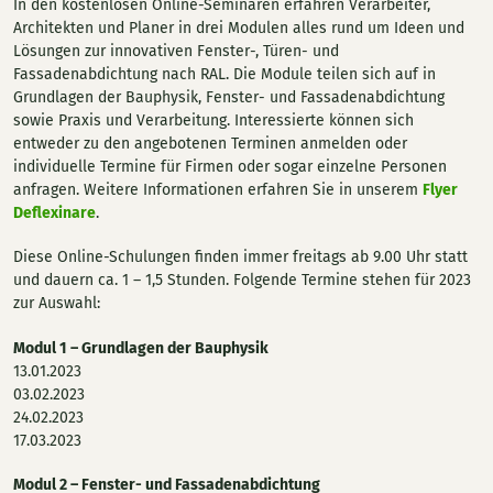
In den kostenlosen Online-Seminaren erfahren Verarbeiter,
Architekten und Planer in drei Modulen alles rund um Ideen und
Lösungen zur innovativen Fenster-, Türen- und
Fassadenabdichtung nach RAL. Die Module teilen sich auf in
Grundlagen der Bauphysik, Fenster- und Fassadenabdichtung
sowie Praxis und Verarbeitung. Interessierte können sich
entweder zu den angebotenen Terminen anmelden oder
individuelle Termine für Firmen oder sogar einzelne Personen
anfragen. Weitere Informationen erfahren Sie in unserem
Flyer
Deflexinare
.
Diese Online-Schulungen finden immer freitags ab 9.00 Uhr statt
und dauern ca. 1 – 1,5 Stunden. Folgende Termine stehen für 2023
zur Auswahl:
Modul 1 – Grundlagen der Bauphysik
13.01.2023
03.02.2023
24.02.2023
17.03.2023
Modul 2 – Fenster- und Fassadenabdichtung