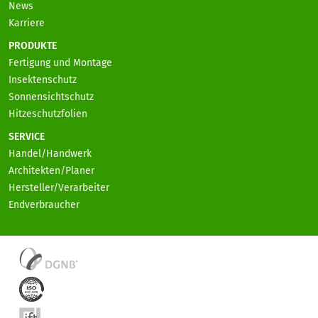
News
Karriere
PRODUKTE
Fertigung und Montage
Insektenschutz
Sonnensichtschutz
Hitzeschutzfolien
SERVICE
Handel/Handwerk
Architekten/Planer
Hersteller/Verarbeiter
Endverbraucher