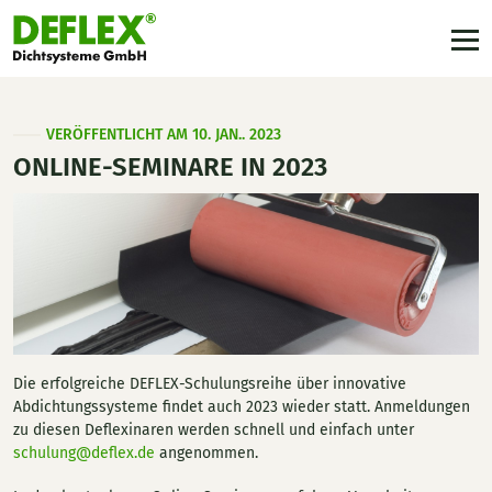
VERÖFFENTLICHT AM 10. JAN.. 2023
ONLINE-SEMINARE IN 2023
Die erfolgreiche DEFLEX-Schulungsreihe über innovative
Abdichtungssysteme findet auch 2023 wieder statt. Anmeldungen
zu diesen Deflexinaren werden schnell und einfach unter
schulung@deflex.de
angenommen.