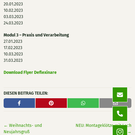
20.01.2023
10.02.2023
03.03.2023
24.03.2023
Modul 3 – Praxis und Verarbeitung
27.01.2023
17.02.2023
10.03.2023
31.03.2023
Download Flyer Deflexinare
DIESEN BEITRAG TEILEN:
←
Weihnachts- und
NEU: Montageklötze mit Loch
Neujahrsgruß
→