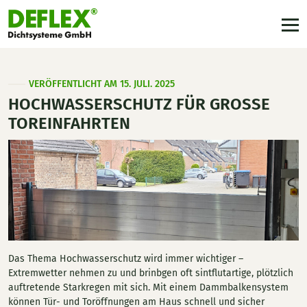
VERÖFFENTLICHT AM 15. JULI. 2025
HOCHWASSERSCHUTZ FÜR GROSSE T
OREINFAHRTEN
Das Thema Hochwasserschutz wird immer wichtiger –
Extremwetter nehmen zu und brinbgen oft sintflutartige, plötzlich
auftretende Starkregen mit sich. Mit einem Dammbalkensystem
können Tür- und Toröffnungen am Haus schnell und sicher