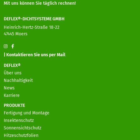
Mit uns können Sie täglich rechnen!
DEFLEX®-DICHTSYSTEME GMBH
Heinrich-Hertz-Straße 18-22
47445 Moers
| Kontaktieren Sie uns per Mail
DEFLEX®
Über uns
Nachhaltigkeit
News
Karriere
PRODUKTE
Fertigung und Montage
Insektenschutz
Sonnensichtschutz
Hitzeschutzfolien