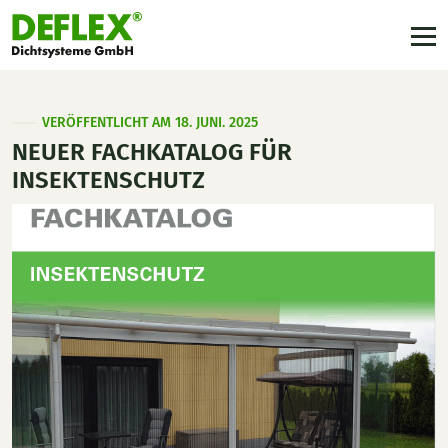
VERÖFFENTLICHT AM 18. JUNI. 2025
NEUER FACHKATALOG FÜR
INSEKTENSCHUTZ