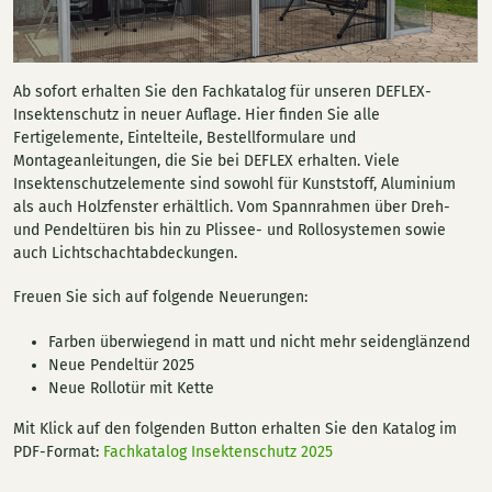
Ab sofort erhalten Sie den Fachkatalog für unseren DEFLEX-
Insektenschutz in neuer Auflage. Hier finden Sie alle
Fertigelemente, Eintelteile, Bestellformulare und
Montageanleitungen, die Sie bei DEFLEX erhalten. Viele
Insektenschutzelemente sind sowohl für Kunststoff, Aluminium
als auch Holzfenster erhältlich. Vom Spannrahmen über Dreh-
und Pendeltüren bis hin zu Plissee- und Rollosystemen sowie
auch Lichtschachtabdeckungen.
Freuen Sie sich auf folgende Neuerungen:
Farben überwiegend in matt und nicht mehr seidenglänzend
Neue Pendeltür 2025
Neue Rollotür mit Kette
Mit Klick auf den folgenden Button erhalten Sie den Katalog im
PDF-Format:
Fachkatalog Insektenschutz 2025