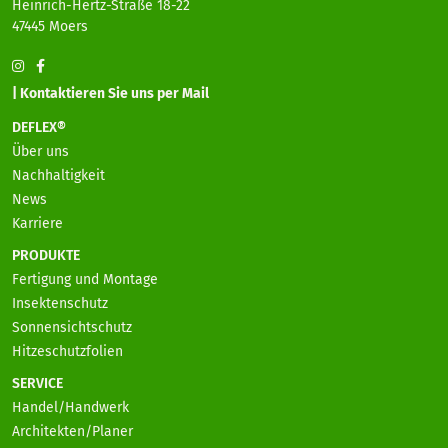
Heinrich-Hertz-Straße 18-22
47445 Moers
| Kontaktieren Sie uns per Mail
DEFLEX®
Über uns
Nachhaltigkeit
News
Karriere
PRODUKTE
Fertigung und Montage
Insektenschutz
Sonnensichtschutz
Hitzeschutzfolien
SERVICE
Handel/Handwerk
Architekten/Planer