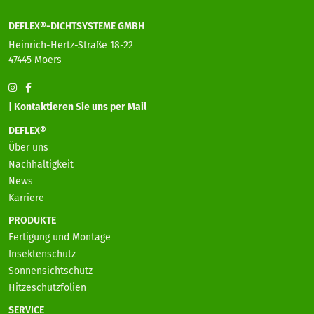
DEFLEX®-DICHTSYSTEME GMBH
Heinrich-Hertz-Straße 18-22
47445 Moers
| Kontaktieren Sie uns per Mail
DEFLEX®
Über uns
Nachhaltigkeit
News
Karriere
PRODUKTE
Fertigung und Montage
Insektenschutz
Sonnensichtschutz
Hitzeschutzfolien
SERVICE