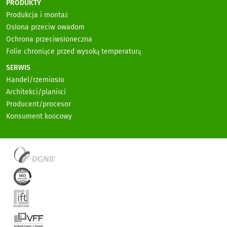
PRODUKTY
Produkcja i montaż
Osłona przeciw owadom
Ochrona przeciwsłoneczna
Folie chroniące przed wysoką temperaturą
SERWIS
Handel/rzemiosło
Architekci/planiści
Producent/procesor
Konsument końcowy