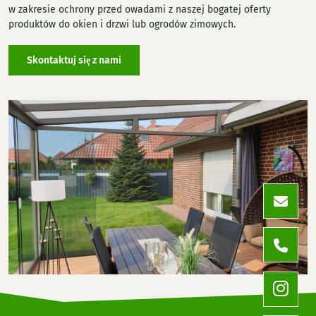
w zakresie ochrony przed owadami z naszej bogatej oferty
produktów do okien i drzwi lub ogrodów zimowych.
Skontaktuj się z nami