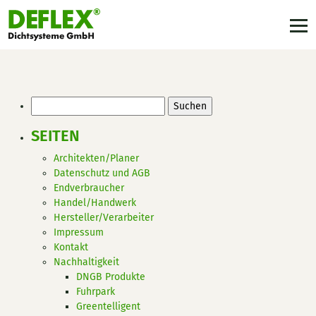
Suchen
nach:
SEITEN
Architekten/Planer
Datenschutz und AGB
Endverbraucher
Handel/Handwerk
Hersteller/Verarbeiter
Impressum
Kontakt
Nachhaltigkeit
DNGB Produkte
Fuhrpark
Greentelligent