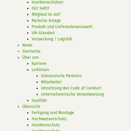
Insektenschützer
ISO 14001
Mitglied im AUF
Packsize Anlage
Produkt und Lieferantenauswahl
UN-Standort
Verpackung / Logistik
News
Startseite
Über uns
Karriere
Leitlinien
Interessierte Parteien
Mitarbeiter
Umsetzung des Code of Conduct
Unternehmerische Verantwortung
Qualität
Übersicht
Fertigung und Montage
Hochwasserschutz
Insektenschutz