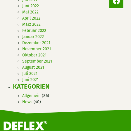
Juni 2022
Mai 2022
April 2022
März 2022
Februar 2022
Januar 2022
Dezember 2021
November 2021
Oktober 2021
September 2021
August 2021
Juli 2021
Juni 2021
KATEGORIEN
Allgemein
(86)
News
(40)