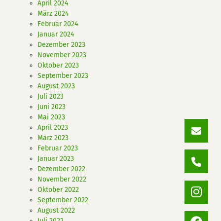
April 2024
März 2024
Februar 2024
Januar 2024
Dezember 2023
November 2023
Oktober 2023
September 2023
August 2023
Juli 2023
Juni 2023
Mai 2023
April 2023
März 2023
Februar 2023
Januar 2023
Dezember 2022
November 2022
Oktober 2022
September 2022
August 2022
Juli 2022