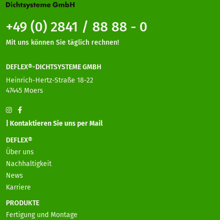
+49 (0) 2841 / 88 88 - 0
Mit uns können Sie täglich rechnen!
DEFLEX®-DICHTSYSTEME GMBH
Heinrich-Hertz-Straße 18-22
47445 Moers
| Kontaktieren Sie uns per Mail
DEFLEX®
Über uns
Nachhaltigkeit
News
Karriere
PRODUKTE
Fertigung und Montage