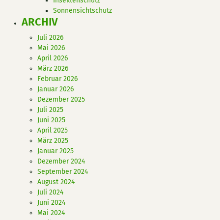
Insektenschutz
Sonnensichtschutz
ARCHIV
Juli 2026
Mai 2026
April 2026
März 2026
Februar 2026
Januar 2026
Dezember 2025
Juli 2025
Juni 2025
April 2025
März 2025
Januar 2025
Dezember 2024
September 2024
August 2024
Juli 2024
Juni 2024
Mai 2024