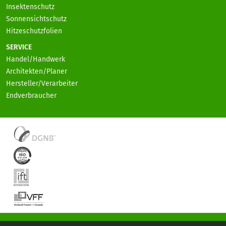
Insektenschutz
Sonnensichtschutz
Hitzeschutzfolien
SERVICE
Handel/Handwerk
Architekten/Planer
Hersteller/Verarbeiter
Endverbraucher